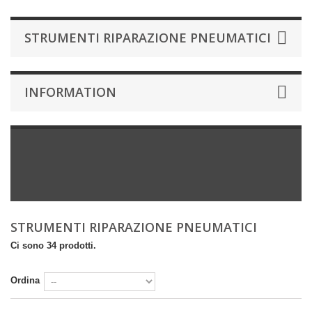
STRUMENTI RIPARAZIONE PNEUMATICI
INFORMATION
STRUMENTI RIPARAZIONE PNEUMATICI
Ci sono 34 prodotti.
Ordina