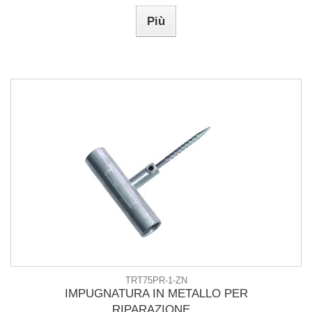
Più
TRT75PR-1-ZN
IMPUGNATURA IN METALLO PER
RIPARAZIONE...