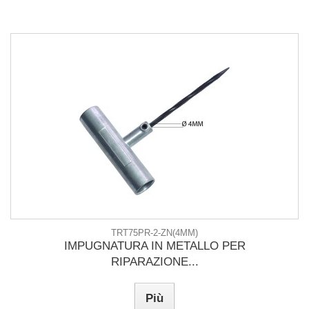
TRT75PR-2-ZN(4MM)
IMPUGNATURA IN METALLO PER
RIPARAZIONE...
Più