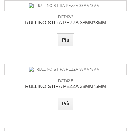
DCT42-3
RULLINO STIRA PEZZA 38MM*3MM
Più
DCT42-5
RULLINO STIRA PEZZA 38MM*5MM
Più