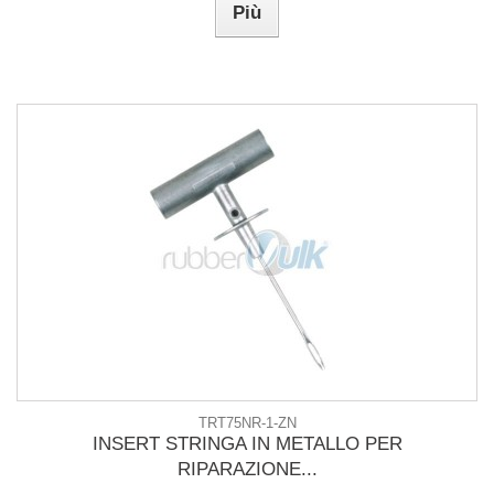
Più
TRT75NR-1-ZN
INSERT STRINGA IN METALLO PER
RIPARAZIONE...