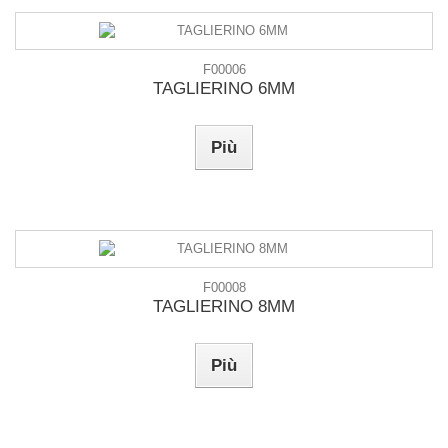
F00006
TAGLIERINO 6MM
Più
F00008
TAGLIERINO 8MM
Più