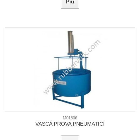
Più
M01806
VASCA PROVA PNEUMATICI