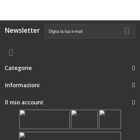
Newsletter
Categorie
Informazioni
Il mio account