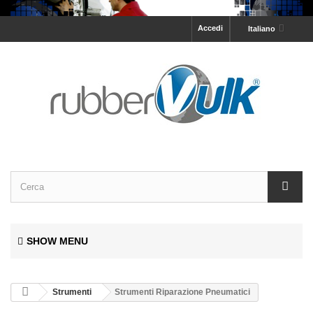
Accedi
Italiano
SHOW MENU
Strumenti
Strumenti Riparazione Pneumatici