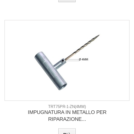
TRT75PR-1-ZN(4MM)
IMPUGNATURA IN METALLO PER
RIPARAZIONE...