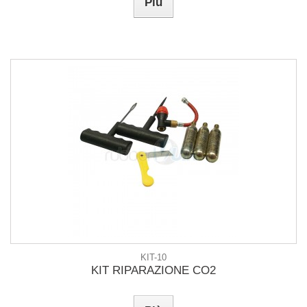
Più
KIT-10
KIT RIPARAZIONE CO2