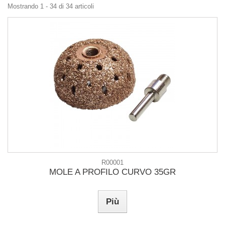
Mostrando 1 - 34 di 34 articoli
R00001
MOLE A PROFILO CURVO 35GR
Più