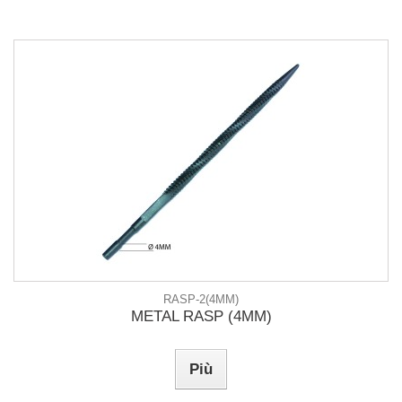
RASP-2(4MM)
METAL RASP (4MM)
Più