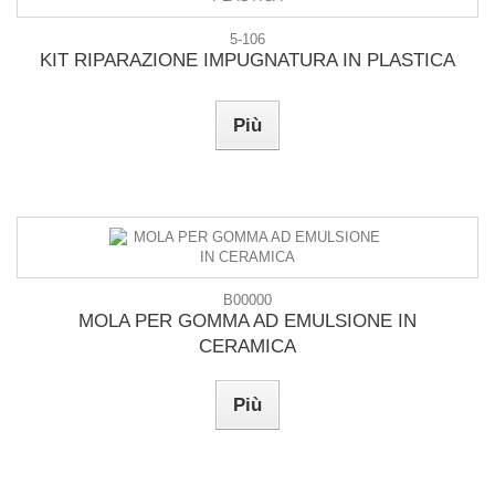
5-106
KIT RIPARAZIONE IMPUGNATURA IN PLASTICA
Più
B00000
MOLA PER GOMMA AD EMULSIONE IN
CERAMICA
Più