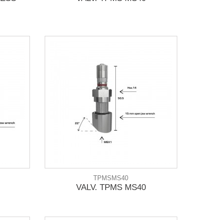
TPMSMS40
VALV. TPMS MS40