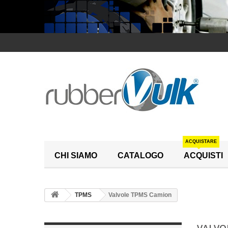
ACQUISTARE
CHI SIAMO
CATALOGO
ACQUISTI
TPMS
Valvole TPMS Camion