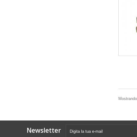
Mostrando 
Newsletter