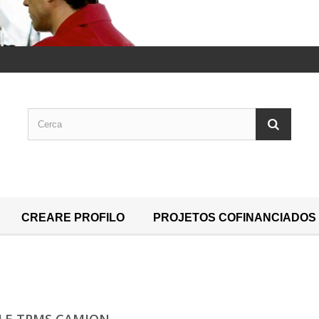
CREARE PROFILO
PROJETOS COFINANCIADOS