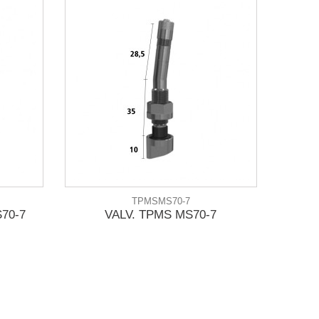
TPMSMS70-7
70-7
VALV. TPMS MS70-7