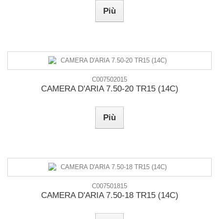
Più
C007502015
CAMERA D'ARIA 7.50-20 TR15 (14C)
Più
C007501815
CAMERA D'ARIA 7.50-18 TR15 (14C)