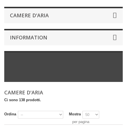
CAMERE D'ARIA
INFORMATION
CAMERE D'ARIA
Ci sono 138 prodotti.
Ordina
Mostra
per pagina