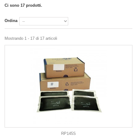
Ci sono 17 prodotti.
Ordina
Mostrando 1 - 17 di 17 articoli
RP145S