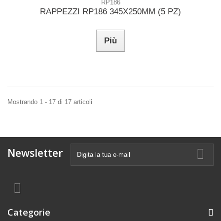
RP186
RAPPEZZI RP186 345X250MM (5 PZ)
Più
Mostrando 1 - 17 di 17 articoli
Newsletter
Categorie