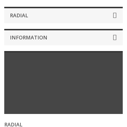
RADIAL
INFORMATION
RADIAL