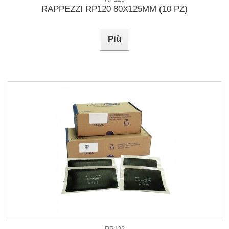
RAPPEZZI RP120 80X125MM (10 PZ)
Più