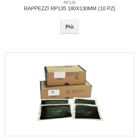
RP135
RAPPEZZI RP135 180X130MM (10 PZ)
Più