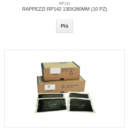
RP142
RAPPEZZI RP142 130X260MM (10 PZ)
Più