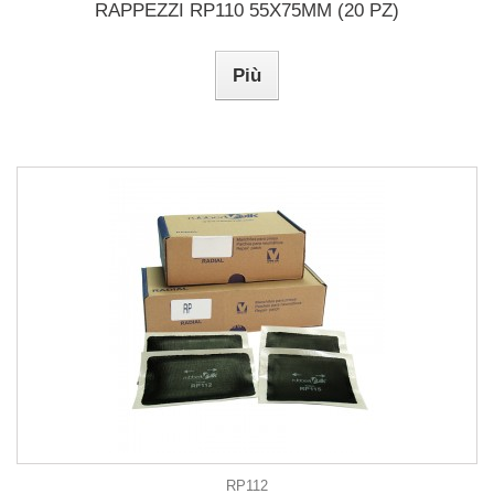
RAPPEZZI RP110 55X75MM (20 PZ)
Più
RP112