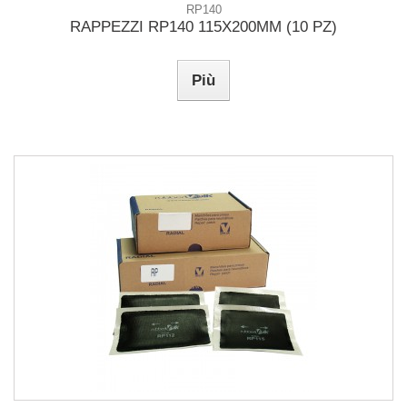
RP140
RAPPEZZI RP140 115X200MM (10 PZ)
Più