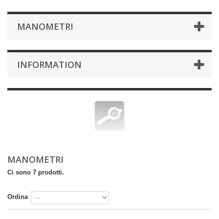
MANOMETRI
INFORMATION
MANOMETRI
Ci sono 7 prodotti.
Ordina