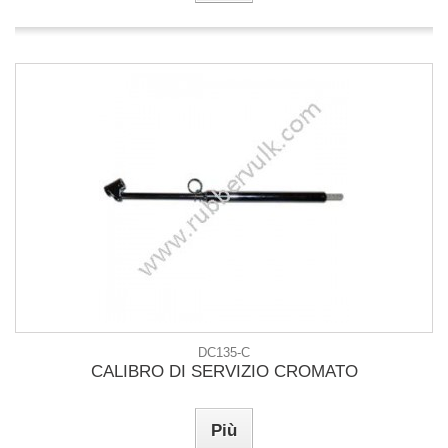
DC135-C
CALIBRO DI SERVIZIO CROMATO
Più