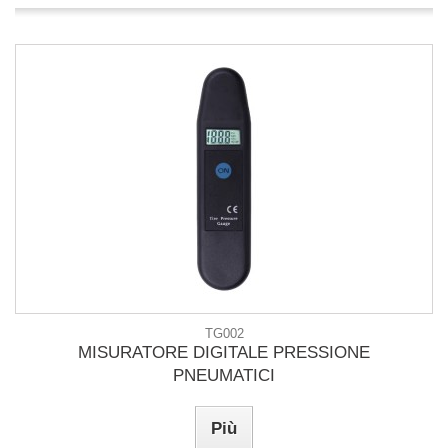
TG002
MISURATORE DIGITALE PRESSIONE
PNEUMATICI
Più