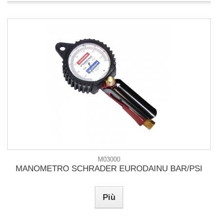
M03000
MANOMETRO SCHRADER EURODAINU BAR/PSI
Più