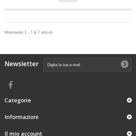
Mostrando 1 - 7 di 7 articoli
Newsletter
Categorie
Informazioni
Il mio account