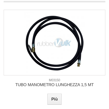
M03150
TUBO MANOMETRO LUNGHEZZA 1,5 MT
Più