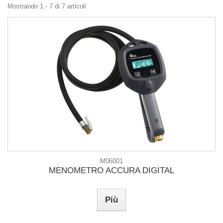
Mostrando 1 - 7 di 7 articoli
M06001
MENOMETRO ACCURA DIGITAL
Più