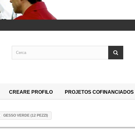
CREARE PROFILO
PROJETOS COFINANCIADOS
GESSO VERDE (12 PEZZI)