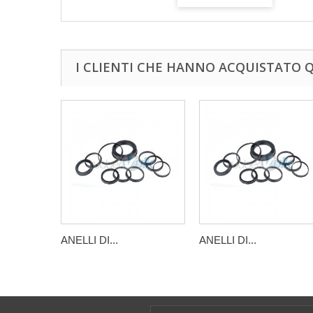
I CLIENTI CHE HANNO ACQUISTATO
ANELLI DI...
ANELLI DI...