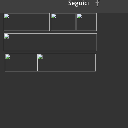
Seguici