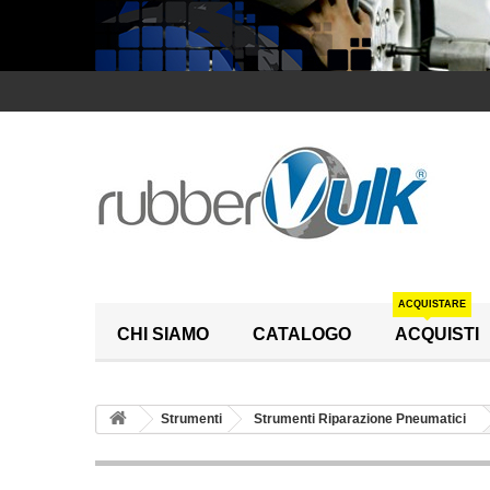
ACQUISTARE
CHI SIAMO
CATALOGO
ACQUISTI
Strumenti
Strumenti Riparazione Pneumatici