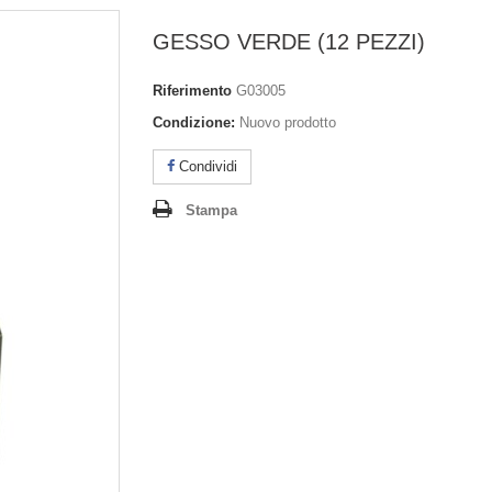
GESSO VERDE (12 PEZZI)
Riferimento
G03005
Condizione:
Nuovo prodotto
Condividi
Stampa