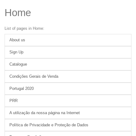
Home
List of pages in Home:
About us
Sign Up
Catalogue
Condições Gerais de Venda
Portugal 2020
PRR
A utilização da nossa página na Internet
Política de Privacidade e Proteção de Dados