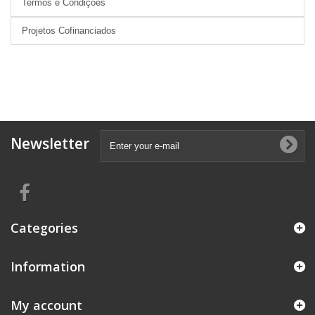
Termos e Condições
Projetos Cofinanciados
Newsletter
Categories
Information
My account