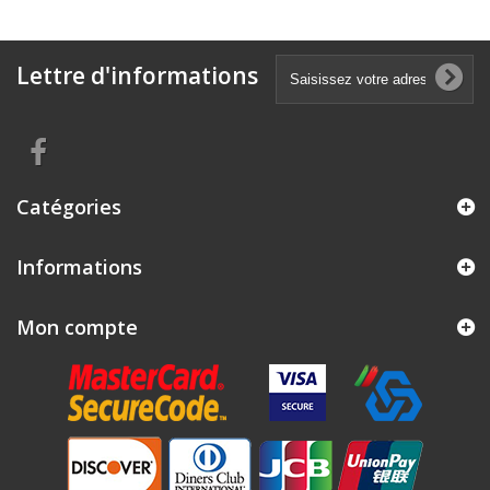
Lettre d'informations
Catégories
Informations
Mon compte